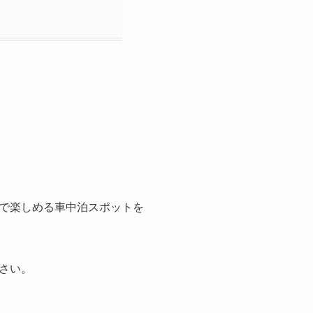
で楽しめる車中泊スポットを
さい。