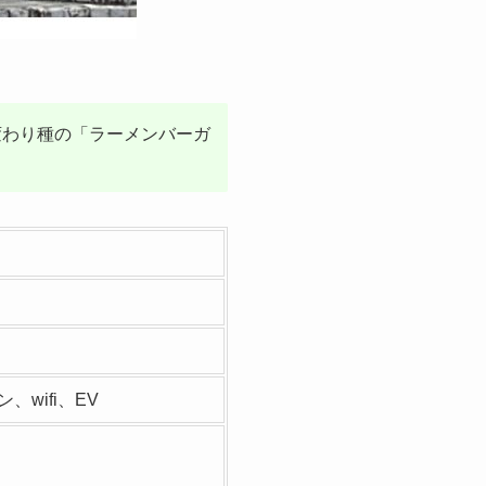
変わり種の「ラーメンバーガ
wifi、EV