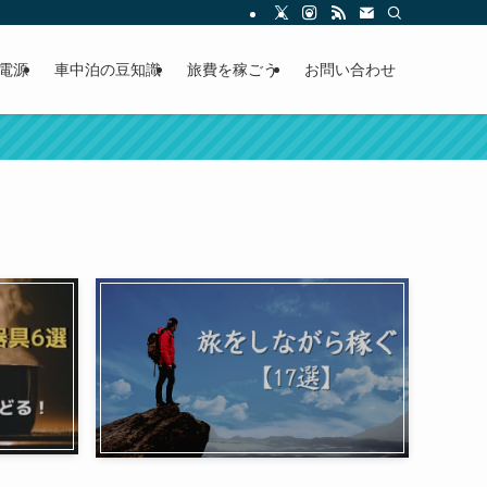
電源
車中泊の豆知識
旅費を稼ごう
お問い合わせ