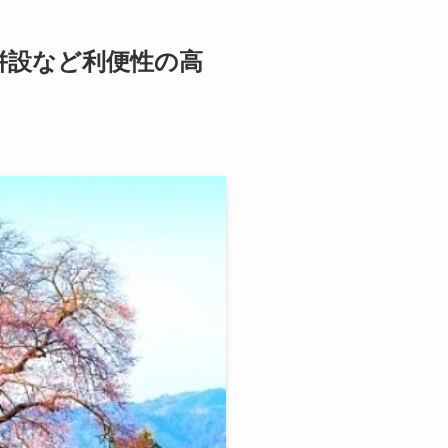
併設など利便性の高