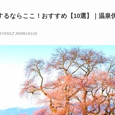
するならここ！おすすめ【10選】｜温泉
1年7月3日
2023年1月11日