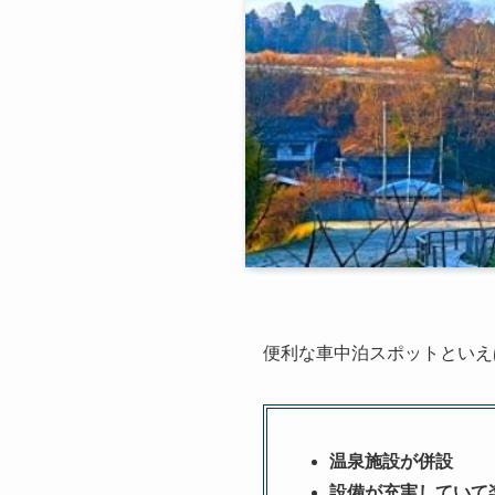
便利な車中泊スポットといえ
温泉施設が併設
設備が充実していて