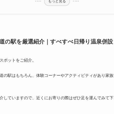
もっと見る
道の駅を厳選紹介｜すべすべ日帰り温泉併設
スポットをご紹介。
道の駅はもちろん、体験コーナーやアクティビティがあり家族
介していますので、近くにお寄りの際はぜひ足を運んでみて下