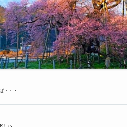
ば・・・
楽しい