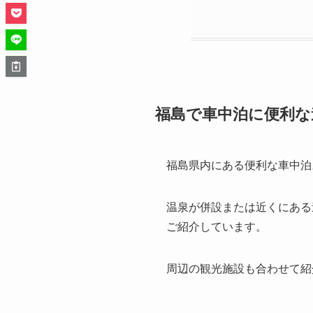
福島で車中泊に便利な
福島県内にある便利な車中泊
温泉が併設または近くにある
ご紹介しています。
周辺の観光施設も合わせて紹