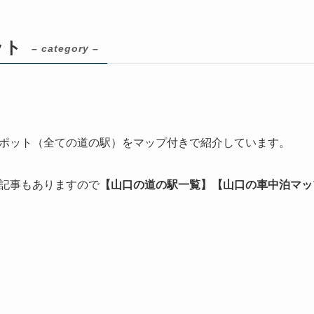
ット
– category –
ポット（全ての道の駅）をマップ付きで紹介しています。
記事もありますので
【山口の道の駅一覧】【山口の車中泊マッ