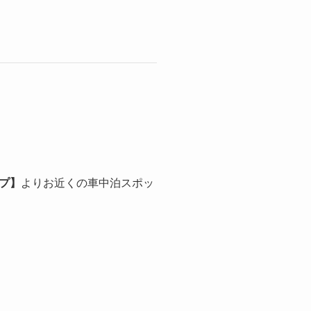
プ】
よりお近くの車中泊スポッ