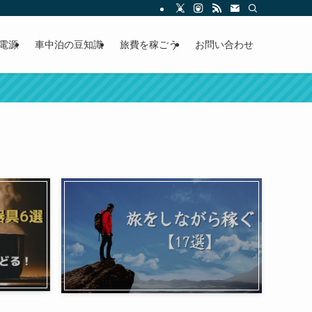
電源
車中泊の豆知識
旅費を稼ごう
お問い合わせ