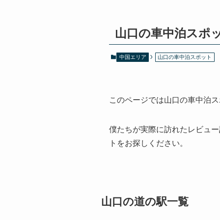
山口の車中泊スポ
中国エリア
山口の車中泊スポット
このページでは山口の車中泊ス
僕たちが実際に訪れたレビュー
トをお探しください。
山口の道の駅一覧