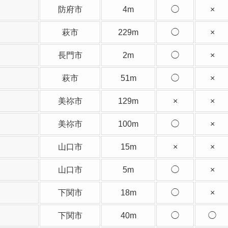
防府市
4m
◯
×
萩市
229m
◯
×
長門市
2m
◯
×
萩市
51m
◯
×
美祢市
129m
×
×
美祢市
100m
◯
×
山口市
15m
×
×
山口市
5m
◯
×
下関市
18m
◯
×
下関市
40m
◯
◯