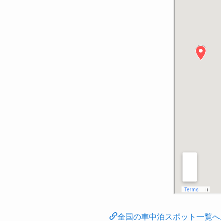
全国の車中泊スポット一覧へ