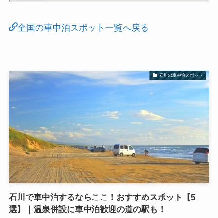
全国の車中泊スポット一覧へ戻る
石川の車中泊スポット
石川で車中泊するならここ！おすすめスポット【5
選】｜温泉併設に車中泊歓迎の道の駅も！