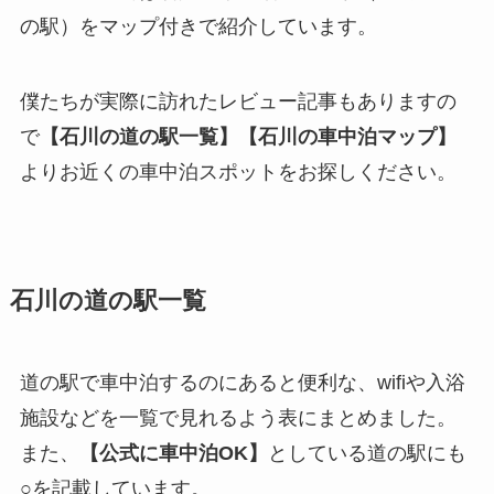
の駅）をマップ付きで紹介しています。
僕たちが実際に訪れたレビュー記事もありますの
で
【石川の道の駅一覧】【石川の車中泊マップ】
よりお近くの車中泊スポットをお探しください。
石川の道の駅一覧
道の駅で車中泊するのにあると便利な、wifiや入浴
施設などを一覧で見れるよう表にまとめました。
また、
【公式に車中泊OK】
としている道の駅にも
○を記載しています。