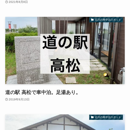
2021年8月8日
石川の車中泊スポット
道の駅 高松で車中泊。足湯あり。
2019年9月13日
石川の車中泊スポット