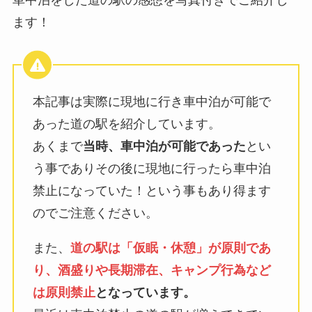
ます！
本記事は実際に現地に行き車中泊が可能で
あった道の駅を紹介しています。
あくまで
当時、車中泊が可能であった
とい
う事でありその後に現地に行ったら車中泊
禁止になっていた！という事もあり得ます
のでご注意ください。
また、
道の駅は「仮眠・休憩」が原則であ
り、酒盛りや長期滞在、キャンプ行為など
は原則禁止
となっています。