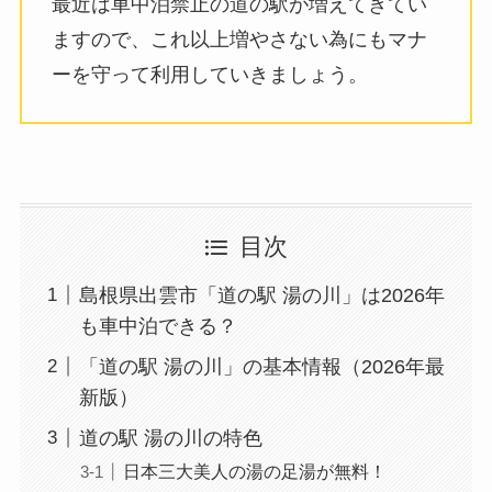
最近は車中泊禁止の道の駅が増えてきてい
ますので、これ以上増やさない為にもマナ
ーを守って利用していきましょう。
目次
島根県出雲市「道の駅 湯の川」は2026年
も車中泊できる？
「道の駅 湯の川」の基本情報（2026年最
新版）
道の駅 湯の川の特色
日本三大美人の湯の足湯が無料！