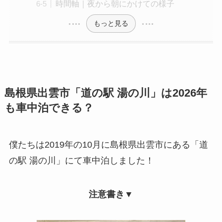
時間軸｜夜から朝にかけての様子
もっと見る
島根県出雲市「道の駅 湯の川」は2026年
も車中泊できる？
僕たちは2019年の10月に島根県出雲市にある「道
の駅 湯の川」にて車中泊しました！
注意書き▼