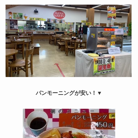
パンモーニングが安い！▼