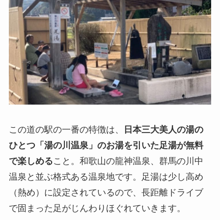
この道の駅の一番の特徴は、
日本三大美人の湯の
ひとつ「湯の川温泉」のお湯を引いた足湯が無料
で楽しめる
こと。和歌山の龍神温泉、群馬の川中
温泉と並ぶ格式ある温泉地です。足湯は少し高め
（熱め）に設定されているので、長距離ドライブ
で固まった足がじんわりほぐれていきます。