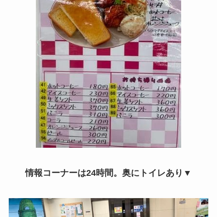
情報コーナーは24時間。奥にトイレあり▼