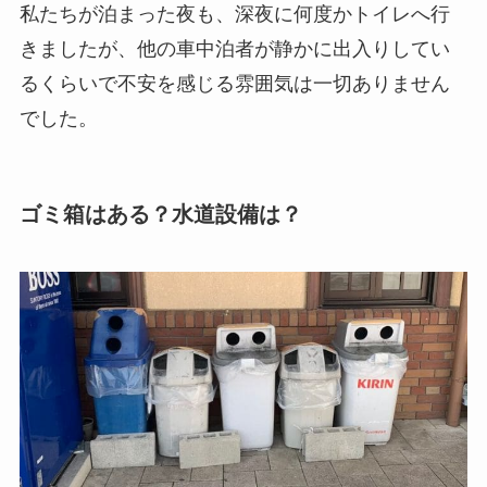
私たちが泊まった夜も、深夜に何度かトイレへ行
きましたが、他の車中泊者が静かに出入りしてい
るくらいで不安を感じる雰囲気は一切ありません
でした。
ゴミ箱はある？水道設備は？