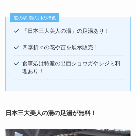
道の駅 湯の川の特色
「日本三大美人の湯」の足湯あり！
四季折々の花や苗を展示販売！
食事処は特産の出西ショウガやシジミ料
理あり！
日本三大美人の湯の足湯が無料！