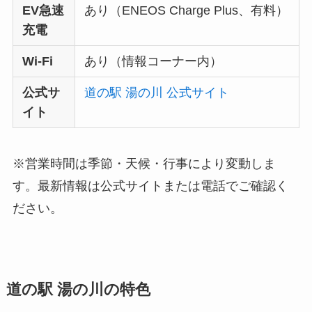
EV急速
あり（ENEOS Charge Plus、有料）
充電
Wi-Fi
あり（情報コーナー内）
公式サ
道の駅 湯の川 公式サイト
イト
※営業時間は季節・天候・行事により変動しま
す。最新情報は公式サイトまたは電話でご確認く
ださい。
道の駅 湯の川の特色