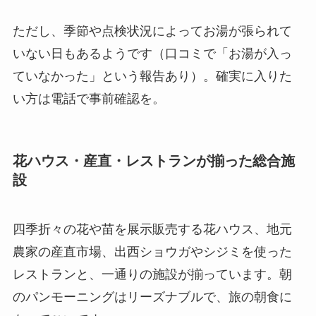
ただし、季節や点検状況によってお湯が張られて
いない日もあるようです（口コミで「お湯が入っ
ていなかった」という報告あり）。確実に入りた
い方は電話で事前確認を。
花ハウス・産直・レストランが揃った総合施
設
四季折々の花や苗を展示販売する花ハウス、地元
農家の産直市場、出西ショウガやシジミを使った
レストランと、一通りの施設が揃っています。朝
のパンモーニングはリーズナブルで、旅の朝食に