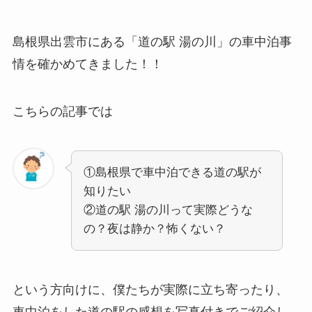
島根県出雲市にある「道の駅 湯の川」の車中泊事
情を確かめてきました！！
こちらの記事では
①島根県で車中泊できる道の駅が
知りたい
②道の駅 湯の川って実際どうな
の？夜は静か？怖くない？
という方向けに、僕たちが実際に立ち寄ったり、
車中泊をした道の駅の感想を写真付きでご紹介し