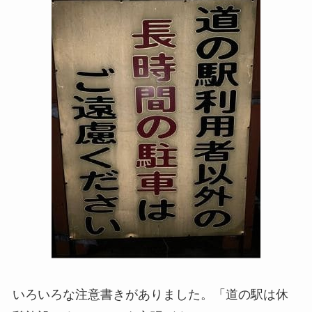
いろいろな注意書きがありました。「道の駅は休