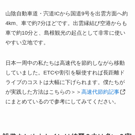
山陰自動車道・宍道ICから国道9号を出雲方面へ約
4km、車で約7分ほどです。出雲縁結び空港からも
車で約10分と、島根観光の起点として非常に使い
やすい立地です。
日本一周中の私たちは高速代を節約しながら移動
していました。ETCや割引を駆使すれば長距離ド
ライブのコストは大幅に下げられます。僕たちが
が実践した方法はこちらの＞＞
高速代節約記事
にまとめているので参考にしてみてください。