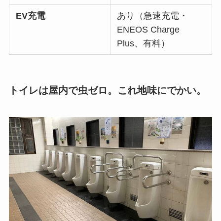
EV充電
あり（急速充電・
ENEOS Charge
Plus、有料）
トイレは屋内で虫ゼロ。これ地味にでかい。