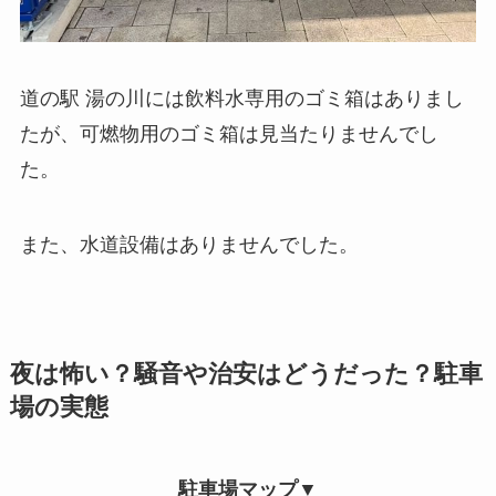
道の駅 湯の川には飲料水専用のゴミ箱はありまし
たが、可燃物用のゴミ箱は見当たりませんでし
た。
また、水道設備はありませんでした。
夜は怖い？騒音や治安はどうだった？駐車
場の実態
駐車場マップ▼