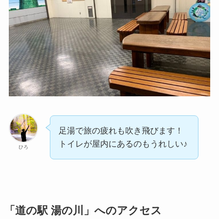
足湯で旅の疲れも吹き飛びます！
トイレが屋内にあるのもうれしい♪
ひろ
「道の駅 湯の川」へのアクセス