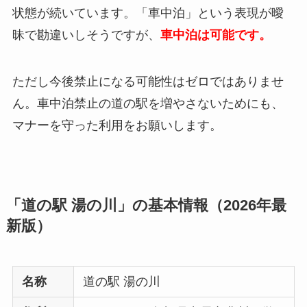
状態が続いています。「車中泊」という表現が曖
昧で勘違いしそうですが、
車中泊は可能です。
ただし今後禁止になる可能性はゼロではありませ
ん。車中泊禁止の道の駅を増やさないためにも、
マナーを守った利用をお願いします。
「道の駅 湯の川」の基本情報（2026年最
新版）
名称
道の駅 湯の川