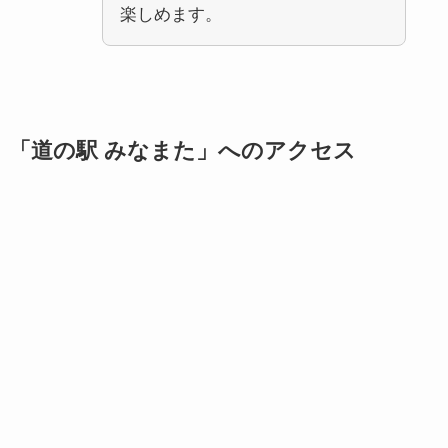
楽しめます。
「道の駅 みなまた」へのアクセス