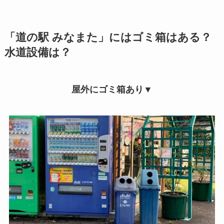
「道の駅 みなまた」にはゴミ箱はある？
水道設備は？
屋外にゴミ箱あり▼