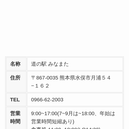
名称
道の駅 みなまた
住所
〒867-0035 熊本県水俣市月浦５４
−１６２
TEL
0966-62-2003
営業
9:00~17:00(7~9月は~18:00、年始は
時間
営業時間短縮あり)