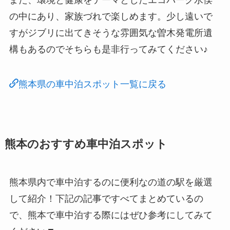
また、環境と健康をテーマとしたエコパーク水俣
の中にあり、家族づれで楽しめます。少し遠いで
すがジブリに出てきそうな雰囲気な曽木発電所遺
構もあるのでそちらも是非行ってみてください♪
熊本県の車中泊スポット一覧に戻る
熊本のおすすめ車中泊スポット
熊本県内で車中泊するのに便利なの道の駅を厳選
して紹介！下記の記事ですべてまとめているの
で、熊本で車中泊する際にはぜひ参考にしてみて