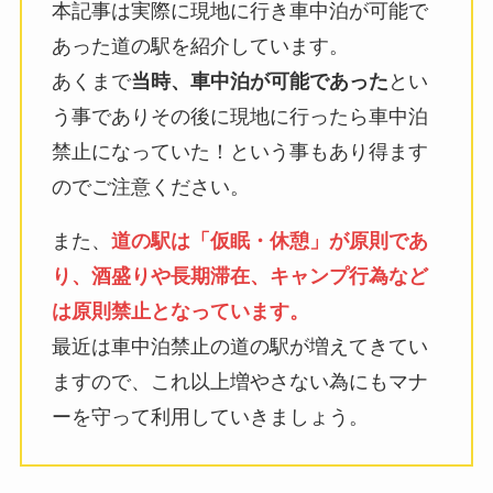
本記事は実際に現地に行き車中泊が可能で
あった道の駅を紹介しています。
あくまで
当時、車中泊が可能であった
とい
う事でありその後に現地に行ったら車中泊
禁止になっていた！という事もあり得ます
のでご注意ください。
また、
道の駅は「仮眠・休憩」が原則であ
り、酒盛りや長期滞在、キャンプ行為など
は原則禁止となっています。
最近は車中泊禁止の道の駅が増えてきてい
ますので、これ以上増やさない為にもマナ
ーを守って利用していきましょう。