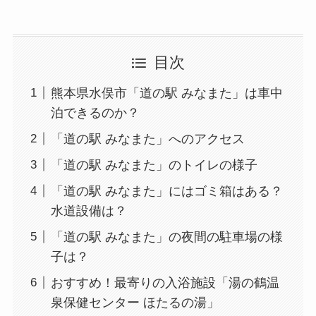
目次
熊本県水俣市「道の駅 みなまた」は車中
泊できるのか？
「道の駅 みなまた」へのアクセス
「道の駅 みなまた」のトイレの様子
「道の駅 みなまた」にはゴミ箱はある？
水道設備は？
「道の駅 みなまた」の夜間の駐車場の様
子は？
おすすめ！最寄りの入浴施設「湯の鶴温
泉保健センター ほたるの湯」