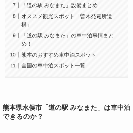
「道の駅 みなまた」設備まとめ
オススメ観光スポット「曽木発電所遺
構」
「道の駅 みなまた」の車中泊事情まと
め！
熊本のおすすめ車中泊スポット
全国の車中泊スポット一覧
熊本県水俣市「道の駅 みなまた」は車中泊
できるのか？