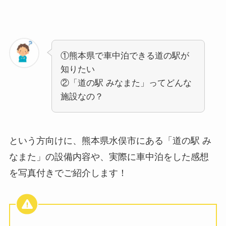
①熊本県で車中泊できる道の駅が
知りたい
②「道の駅 みなまた」ってどんな
施設なの？
という方向けに、熊本県水俣市にある「道の駅 み
なまた」の設備内容や、実際に車中泊をした感想
を写真付きでご紹介します！