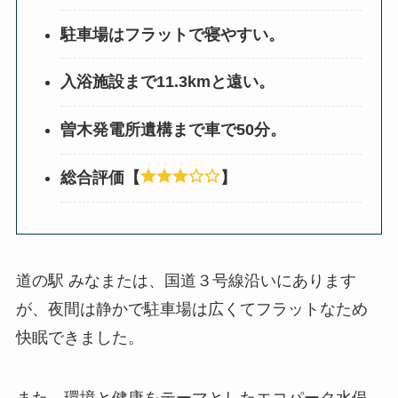
駐車場はフラットで寝やすい。
入浴施設まで11.3kmと遠い。
曽木発電所遺構まで車で50分。
総合評価【
】
道の駅 みなまたは、国道３号線沿いにあります
が、夜間は静かで駐車場は広くてフラットなため
快眠できました。