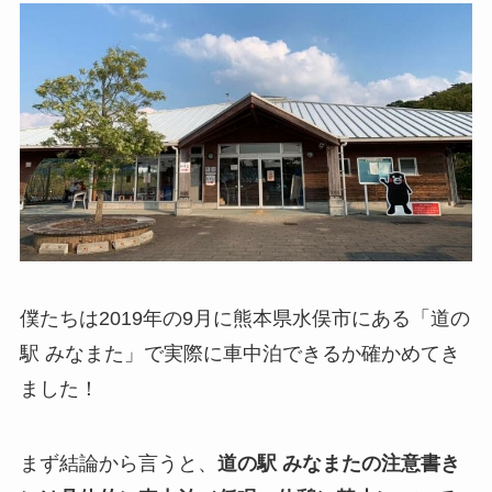
僕たちは2019年の9月に熊本県水俣市にある「道の
駅 みなまた」で実際に車中泊できるか確かめてき
ました！
まず結論から言うと、
道の駅 みなまたの注意書き