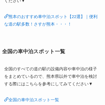
ください▼
熊本のおすすめ車中泊スポット【22選】｜便利
な道の駅多数！さすが熊本・・・！
全国の車中泊スポット一覧
全国のすべての道の駅の設備内容や車中泊の様子
をまとめているので、熊本県以外で車中泊を検討
する際にはこちらを参考にしてみてください▼
全国の車中泊スポット一覧