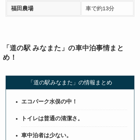
福田農場
車で約13分
「道の駅 みなまた」の車中泊事情まと
め！
「道の駅みなまた」の情報まとめ
エコパーク水俣の中！
トイレは普通の清潔さ。
車中泊者は少ない。