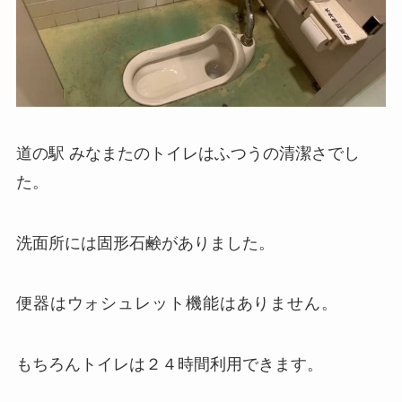
道の駅 みなまたのトイレはふつうの清潔さでし
た。
洗面所には固形石鹸がありました。
便器はウォシュレット機能はありません。
もちろんトイレは２４時間利用できます。