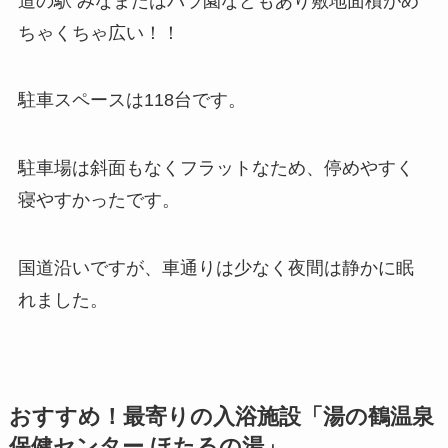
道の駅 みなまたはバラ園などもあり敷地面積がめ
ちゃくちゃ広い！！
駐車スペースは118台です。
駐車場は斜面もなくフラットなため、停めやすく
寝やすかったです。
国道沿いですが、車通りは少なく夜間は静かに眠
れました。
おすすめ！最寄りの入浴施設「湯の鶴温泉
保健センター ほたるの湯」