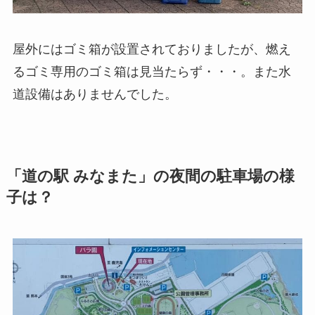
屋外にはゴミ箱が設置されておりましたが、燃え
るゴミ専用のゴミ箱は見当たらず・・・。また水
道設備はありませんでした。
「道の駅 みなまた」の夜間の駐車場の様
子は？