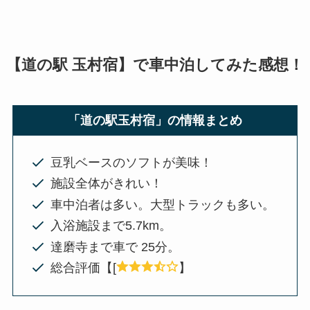
【道の駅 玉村宿】で車中泊してみた感想！
「道の駅玉村宿」の情報まとめ
豆乳ベースのソフトが美味！
施設全体がきれい！
車中泊者は多い。大型トラックも多い。
入浴施設まで5.7km。
達磨寺まで車で 25分。
総合評価【[
】