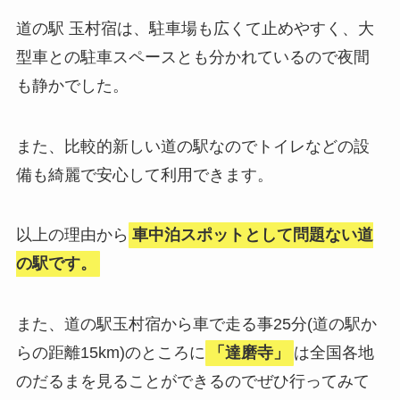
道の駅 玉村宿は、駐車場も広くて止めやすく、大
型車との駐車スペースとも分かれているので夜間
も静かでした。
また、比較的新しい道の駅なのでトイレなどの設
備も綺麗で安心して利用できます。
以上の理由から
車中泊スポットとして問題ない道
の駅です。
また、道の駅玉村宿から車で走る事25分(道の駅か
らの距離15km)のところに
「達磨寺」
は全国各地
のだるまを見ることができるのでぜひ行ってみて