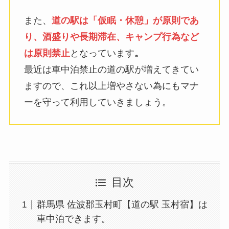
また、
道の駅は「仮眠・休憩」が原則であ
り、酒盛りや長期滞在、キャンプ行為など
は原則禁止
となっています
。
最近は車中泊禁止の道の駅が増えてきてい
ますので、これ以上増やさない為にもマナ
ーを守って利用していきましょう。
目次
群馬県 佐波郡玉村町【道の駅 玉村宿】は
車中泊できます。