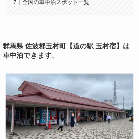
全国の車中泊スポット一覧
群馬県 佐波郡玉村町【道の駅 玉村宿】は
車中泊できます。