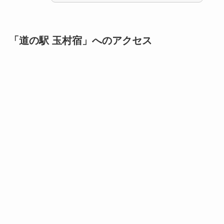
「道の駅 玉村宿」へのアクセス