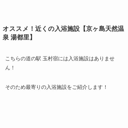
オススメ！近くの入浴施設【京ヶ島天然温
泉 湯都里】
こちらの道の駅 玉村宿には入浴施設はありませ
ん！
そのため最寄りの入浴施設をご紹介します！