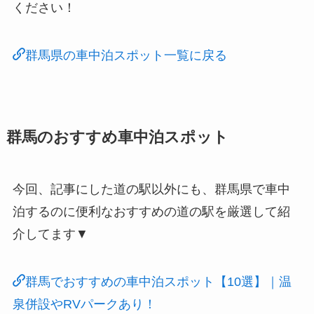
ください！
群馬県の車中泊スポット一覧に戻る
群馬のおすすめ車中泊スポット
今回、記事にした道の駅以外にも、群馬県で車中
泊するのに便利なおすすめの道の駅を厳選して紹
介してます▼
群馬でおすすめの車中泊スポット【10選】｜温
泉併設やRVパークあり！