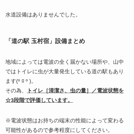
水道設備はありませんでした。
「道の駅 玉村宿」設備まとめ
地域によっては電波の全く届かない場所や、山中
ではトイレに虫が大量発生している道の駅もあり
ます(º ﾛ º )。
その為、
トイレ［清潔さ、虫の量］／電波状態を
☆3段階で評価しています。
※電波状態はお持ちの端末の性能によって変わる
可能性があるので参考程度にしてください。