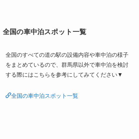
全国の車中泊スポット一覧
全国のすべての道の駅の設備内容や車中泊の様子
をまとめているので、群馬県以外で車中泊を検討
する際にはこちらを参考にしてみてください▼
全国の車中泊スポット一覧