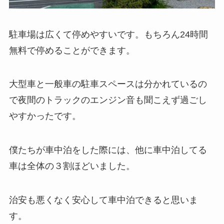
駐車場は広くて停めやすいです。もちろん24時間
無料で停めることができます。
大型車と一般車の駐車スペースは分かれているの
で夜間のトラックのエンジン音も聞こえず過ごし
やすかったです。
僕たちが車中泊をした際には、他に車中泊してる
車は全体の３割ほどいました。
治安も悪くなく安心して車中泊できると思いま
す。