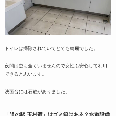
トイレは掃除されていてとても綺麗でした。
夜間は虫も全くいませんので女性も安心して利用
できると思います。
洗面台には石鹸がありました。
「道の駅 玉村宿」はゴミ箱はある？水道設備