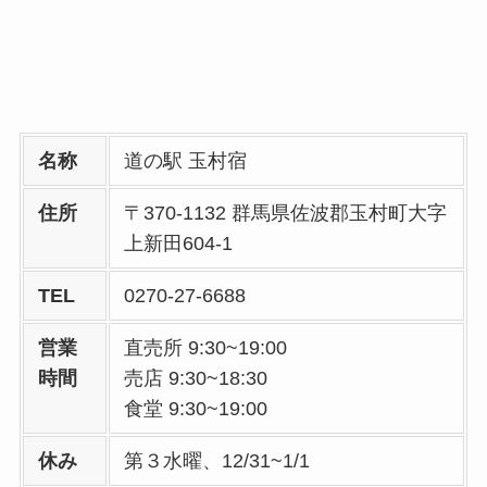
名称
道の駅 玉村宿
住所
〒370-1132 群馬県佐波郡玉村町大字
上新田604-1
TEL
0270-27-6688
営業
直売所 9:30~19:00
時間
売店 9:30~18:30
食堂 9:30~19:00
休み
第３水曜、12/31~1/1