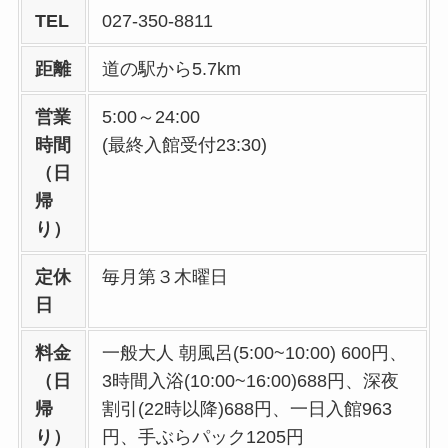
TEL
027-350-8811
距離
道の駅から5.7km
営業
5:00～24:00
時間
(最終入館受付23:30)
（日
帰
り）
定休
毎月第３木曜日
日
料金
一般大人 朝風呂(5:00~10:00) 600円、
（日
3時間入浴(10:00~16:00)688円、深夜
帰
割引(22時以降)688円、一日入館963
り）
円、手ぶらパック1205円