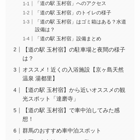
「道の駅 玉村宿」へのアクセス
「道の駅 玉村宿」のトイレの様子
「道の駅 玉村宿」はゴミ箱はある？水道
設備は？
「道の駅 玉村宿」設備まとめ
【道の駅 玉村宿】の駐車場と夜間の様子
は？
オススメ！近くの入浴施設【京ヶ島天然
温泉 湯都里】
【道の駅 玉村宿】から近いオススメの観
光スポット「達磨寺」
【道の駅 玉村宿】で車中泊してみた感
想！
群馬のおすすめ車中泊スポット