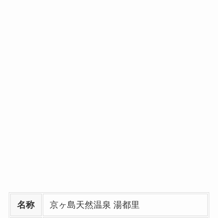
名称
京ヶ島天然温泉 湯都里