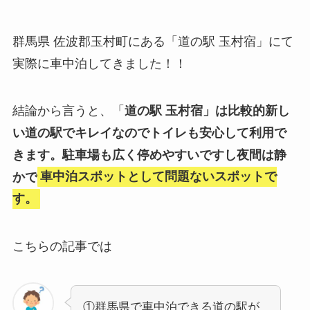
群馬県 佐波郡玉村町にある「道の駅 玉村宿」にて
実際に車中泊してきました！！
結論から言うと、「
道の駅 玉村宿」は比較的新し
い道の駅でキレイなのでトイレも安心して利用で
きます。駐車場も広く停めやすいですし夜間は静
かで
車中泊スポットとして問題ないスポットで
す。
こちらの記事では
①群馬県で車中泊できる道の駅が