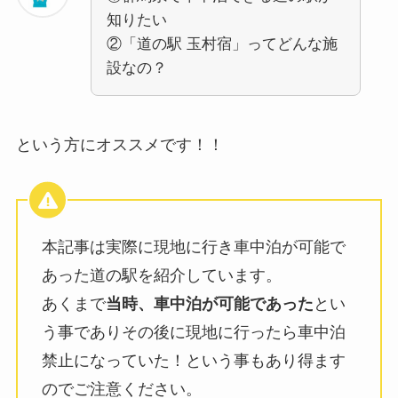
知りたい
②「道の駅 玉村宿」ってどんな施
設なの？
という方にオススメです！！
本記事は実際に現地に行き車中泊が可能で
あった道の駅を紹介しています。
あくまで
当時、車中泊が可能であった
とい
う事でありその後に現地に行ったら車中泊
禁止になっていた！という事もあり得ます
のでご注意ください。