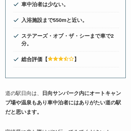
車中泊者は少ない。
入浴施設まで550mと近い。
ステアーズ・オブ・ザ・シーまで車で2
分。
総合評価【
】
道の駅日向は、
日向サンパーク内にオートキャン
プ場や温泉もあり車中泊者にはありがたい道の駅
だと思います。