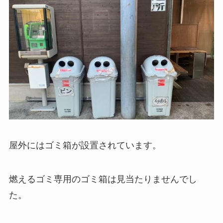
屋外にはゴミ箱が設置されています。
燃えるゴミ専用のゴミ箱は見当たりませんでし
た。