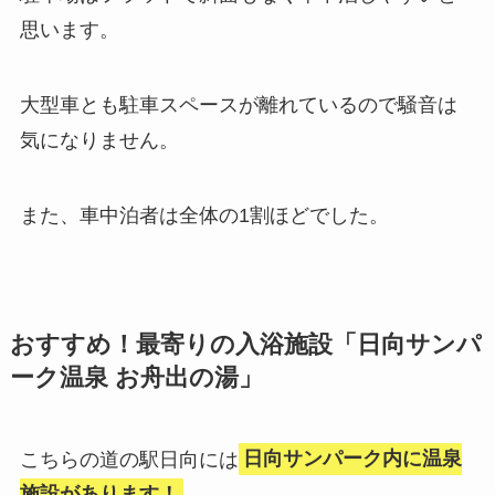
思います。
大型車とも駐車スペースが離れているので騒音は
気になりません。
また、車中泊者は全体の1割ほどでした。
おすすめ！最寄りの入浴施設「日向サンパ
ーク温泉 お舟出の湯」
こちらの道の駅日向には
日向サンパーク内に温泉
施設があります！