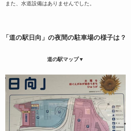
また、水道設備はありませんでした。
「道の駅日向」の夜間の駐車場の様子は？
道の駅マップ▼