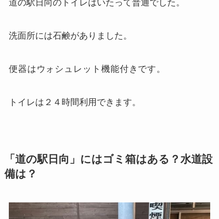
道の駅日向のトイレはいたって普通でした。
洗面所には石鹸がありました。
便器はウォシュレット機能付きです。
トイレは２４時間利用できます。
「道の駅日向」にはゴミ箱はある？水道設
備は？