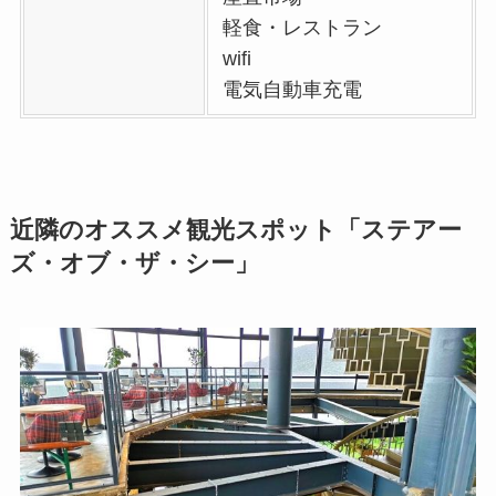
軽食・レストラン
wifi
電気自動車充電
近隣のオススメ観光スポット「ステアー
ズ・オブ・ザ・シー」