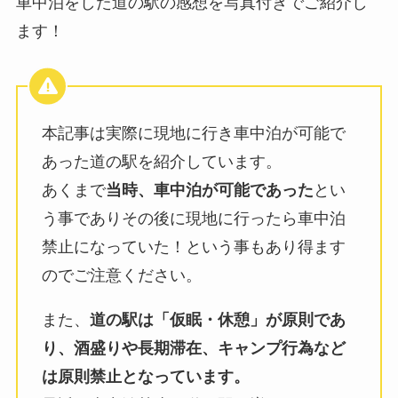
車中泊をした道の駅の感想を写真付きでご紹介し
ます！
本記事は実際に現地に行き車中泊が可能で
あった道の駅を紹介しています。
あくまで
当時、車中泊が可能であった
とい
う事でありその後に現地に行ったら車中泊
禁止になっていた！という事もあり得ます
のでご注意ください。
また、
道の駅は「仮眠・休憩」が原則であ
り、酒盛りや長期滞在、キャンプ行為など
は原則禁止となっています。