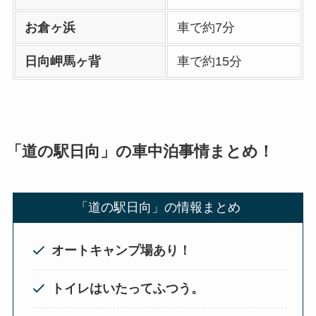
お倉ヶ浜
車で約7分
日向岬馬ヶ背
車で約15分
「道の駅日向」の車中泊事情まとめ！
「道の駅日向」の情報まとめ
オートキャンプ場あり！
トイレはいたってふつう。