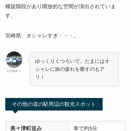
螺旋階段があり開放的な空間が演出されていま
す。
宮崎県、オシャレすぎ・・・。
ゆっくりくつろいで、たまにはオ
シャレに旅の疲れを癒すのもア
ひろ&みつ
リ！
その他の道の駅周辺の観光スポット
美々津町並み
車で約5分