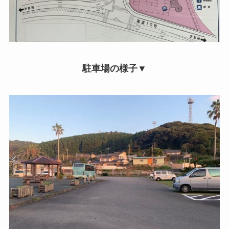
駐車場の様子▼