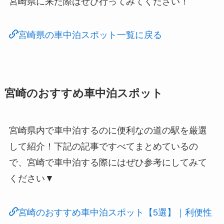
宮崎県に来た際はぜひ行ってみてください！
宮崎県の車中泊スポット一覧に戻る
宮崎のおすすめ車中泊スポット
宮崎県内で車中泊するのに便利なの道の駅を厳選
して紹介！下記の記事ですべてまとめているの
で、宮崎で車中泊する際にはぜひ参考にしてみて
ください▼
宮崎のおすすめ車中泊スポット【5選】｜利便性