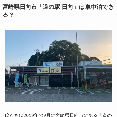
宮崎県日向市「道の駅 日向」は車中泊でき
る？
僕たちは2019年の9月に宮崎県日向市にある「道の