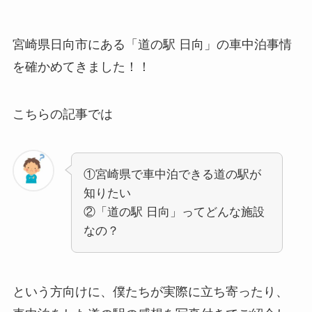
宮崎県日向市にある「道の駅 日向」の車中泊事情
を確かめてきました！！
こちらの記事では
①宮崎県で車中泊できる道の駅が
知りたい
②「道の駅 日向」ってどんな施設
なの？
という方向けに、僕たちが実際に立ち寄ったり、