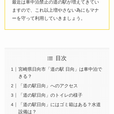
最近は車中泊禁止の道の駅が増えてきてい
ますので、これ以上増やさない為にもマナ
ーを守って利用していきましょう。
目次
宮崎県日向市「道の駅 日向」は車中泊で
きる？
「道の駅日向」へのアクセス
「道の駅日向」のトイレの様子
「道の駅日向」にはゴミ箱はある？水道
設備は？