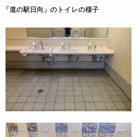
「道の駅日向」のトイレの様子