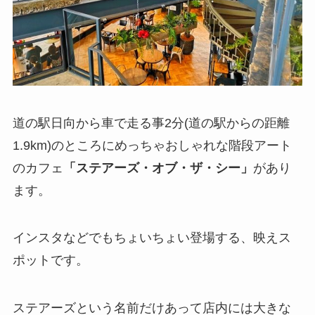
道の駅日向から車で走る事2分(道の駅からの距離
1.9km)のところにめっちゃおしゃれな階段アート
のカフェ
「ステアーズ・オブ・ザ・シー」
があり
ます。
インスタなどでもちょいちょい登場する、映えス
ポットです。
ステアーズという名前だけあって店内には大きな