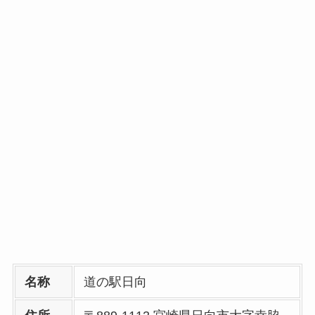
名称
道の駅日向