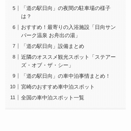
「道の駅日向」の夜間の駐車場の様子
は？
おすすめ！最寄りの入浴施設「日向サン
パーク温泉 お舟出の湯」
「道の駅日向」設備まとめ
近隣のオススメ観光スポット「ステアー
ズ・オブ・ザ・シー」
「道の駅日向」の車中泊事情まとめ！
宮崎のおすすめ車中泊スポット
全国の車中泊スポット一覧