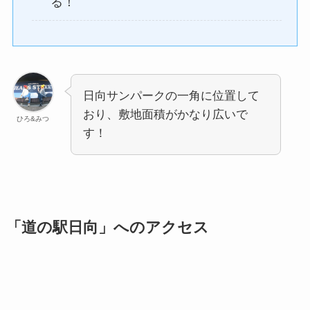
る！
日向サンパークの一角に位置して
おり、敷地面積がかなり広いで
ひろ&みつ
す！
「道の駅日向」へのアクセス