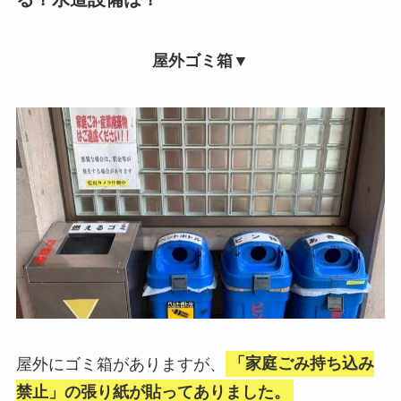
屋外ゴミ箱▼
屋外にゴミ箱がありますが、
「家庭ごみ持ち込み
禁止」の張り紙が貼ってありました。