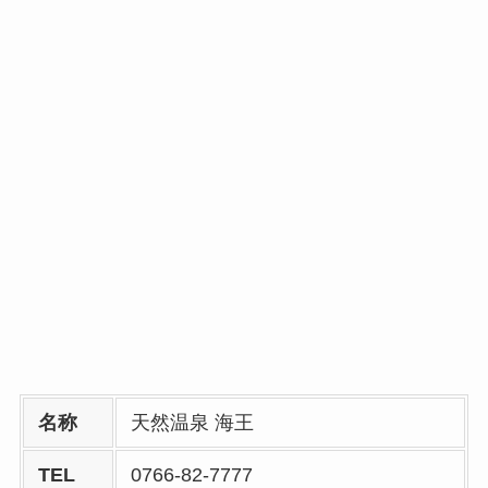
名称
天然温泉 海王
TEL
0766-82-7777