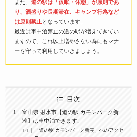
また、
道の駅は「仮眠・休憩」が原則であ
り、酒盛りや長期滞在、キャンプ行為など
は原則禁止
となっています。
最近は車中泊禁止の道の駅が増えてきてい
ますので、これ以上増やさない為にもマナ
ーを守って利用していきましょう。
目次
富山県 射水市【道の駅 カモンパーク新
湊】は車中泊できます。
「道の駅 カモンパーク新湊」へのアクセ