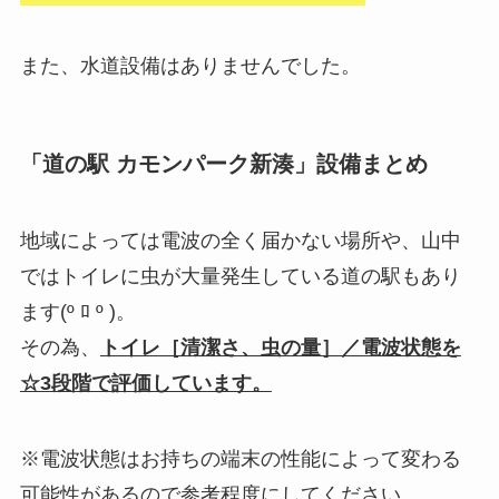
また、水道設備はありませんでした。
「道の駅 カモンパーク新湊」設備まとめ
地域によっては電波の全く届かない場所や、山中
ではトイレに虫が大量発生している道の駅もあり
ます(º ﾛ º )。
その為、
トイレ［清潔さ、虫の量］／電波状態を
☆3段階で評価しています。
※電波状態はお持ちの端末の性能によって変わる
可能性があるので参考程度にしてください。