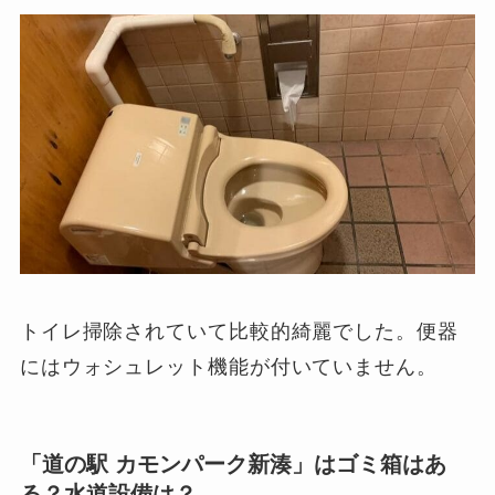
トイレ掃除されていて比較的綺麗でした。便器
にはウォシュレット機能が付いていません。
「道の駅 カモンパーク新湊」はゴミ箱はあ
る？水道設備は？