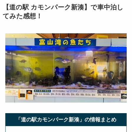
【道の駅 カモンパーク新湊】で車中泊し
てみた感想！
「道の駅カモンパーク新湊」の情報まとめ