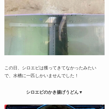
この日、シロエビは獲ってきてなかったみたい
で、水槽に一匹しかいませんでした！
シロエビのかき揚げうどん▼