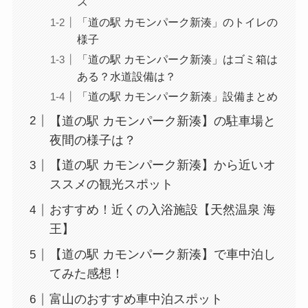
ス
「道の駅 カモンパーク新湊」のトイレの
様子
「道の駅 カモンパーク新湊」はゴミ箱は
ある？水道設備は？
「道の駅 カモンパーク新湊」設備まとめ
【道の駅 カモンパーク新湊】の駐車場と
夜間の様子は？
【道の駅 カモンパーク新湊】から近いオ
ススメの観光スポット
おすすめ！近くの入浴施設【天然温泉 海
王】
【道の駅 カモンパーク新湊】で車中泊し
てみた感想！
富山のおすすめ車中泊スポット