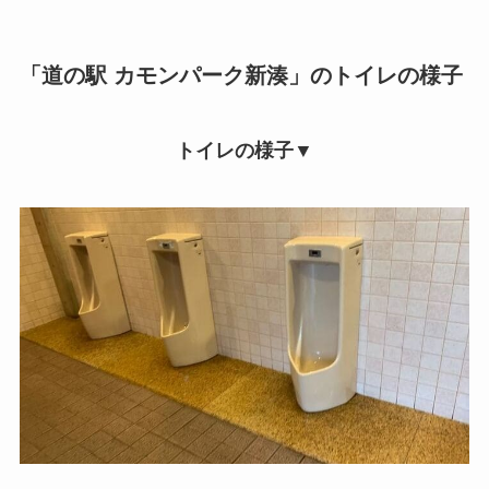
「道の駅 カモンパーク新湊」のトイレの様子
トイレの様子▼