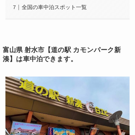
全国の車中泊スポット一覧
富山県 射水市【道の駅 カモンパーク新
湊】は車中泊できます。