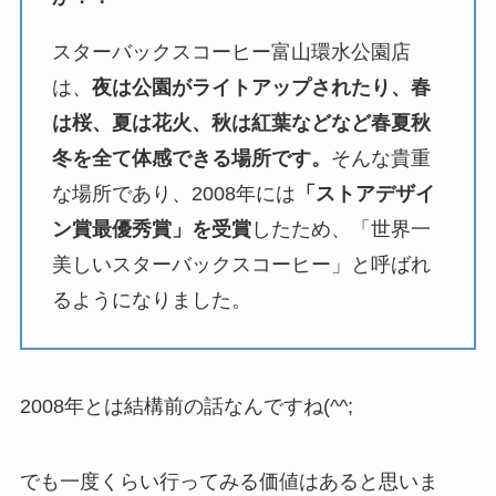
スターバックスコーヒー富山環水公園店
は、
夜は公園がライトアップされたり、春
は桜、夏は花火、秋は紅葉などなど春夏秋
冬を全て体感できる場所です。
そんな貴重
な場所であり、2008年には
「ストアデザイ
ン賞最優秀賞」を受賞
したため、「世界一
美しいスターバックスコーヒー」と呼ばれ
るようになりました。
2008年とは結構前の話なんですね(^^;
でも一度くらい行ってみる価値はあると思いま