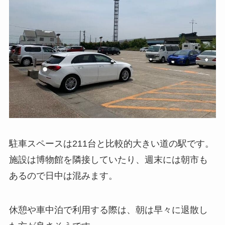
駐車スペースは211台と比較的大きい道の駅です。
施設は博物館を隣接していたり、週末には朝市も
あるので日中は混みます。
休憩や車中泊で利用する際は、朝は早々に退散し