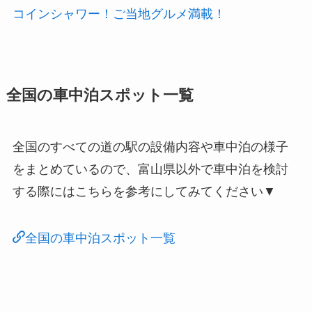
コインシャワー！ご当地グルメ満載！
全国の車中泊スポット一覧
全国のすべての道の駅の設備内容や車中泊の様子
をまとめているので、富山県以外で車中泊を検討
する際にはこちらを参考にしてみてください▼
全国の車中泊スポット一覧