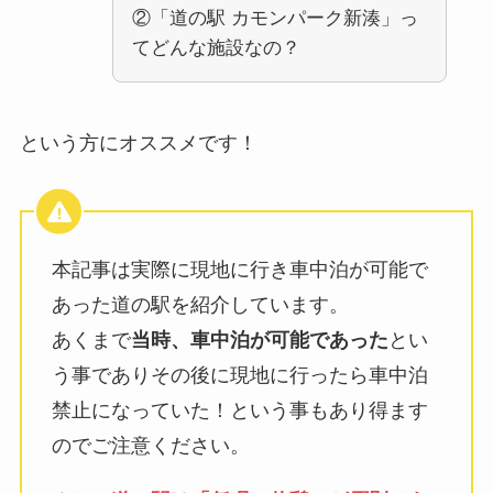
②「道の駅 カモンパーク新湊」っ
てどんな施設なの？
という方にオススメです！
本記事は実際に現地に行き車中泊が可能で
あった道の駅を紹介しています。
あくまで
当時、車中泊が可能であった
とい
う事でありその後に現地に行ったら車中泊
禁止になっていた！という事もあり得ます
のでご注意ください。