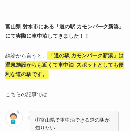
富山県 射水市にある「道の駅 カモンパーク新湊
」
にて実際に車中泊してきました！！
結論から言うと、
「
道の駅 カモンパーク新湊」は
温泉施設からも近くて車中泊
スポットとしても便
利な道の駅です。
こちらの記事では
①富山県で車中泊できる道の駅が
知りたい