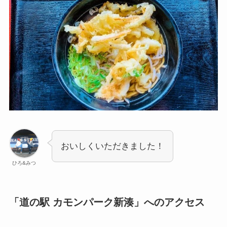
おいしくいただきました！
ひろ&みつ
「道の駅 カモンパーク新湊」へのアクセス