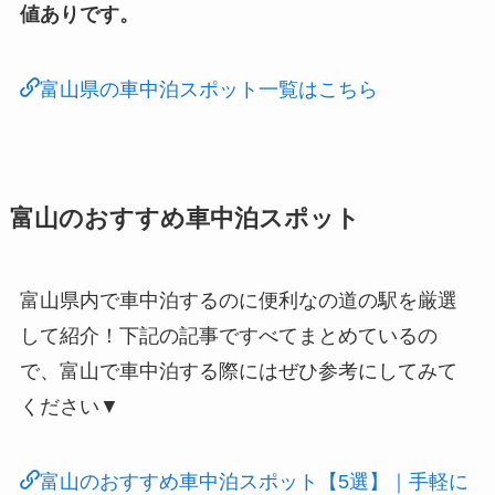
値ありです。
富山県の車中泊スポット一覧はこちら
富山のおすすめ車中泊スポット
富山県内で車中泊するのに便利なの道の駅を厳選
して紹介！下記の記事ですべてまとめているの
で、富山で車中泊する際にはぜひ参考にしてみて
ください▼
富山のおすすめ車中泊スポット【5選】｜手軽に