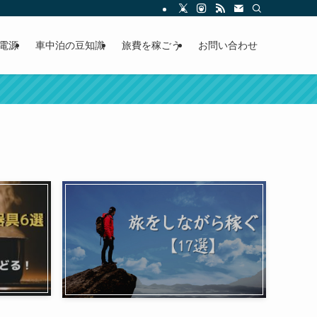
電源
車中泊の豆知識
旅費を稼ごう
お問い合わせ