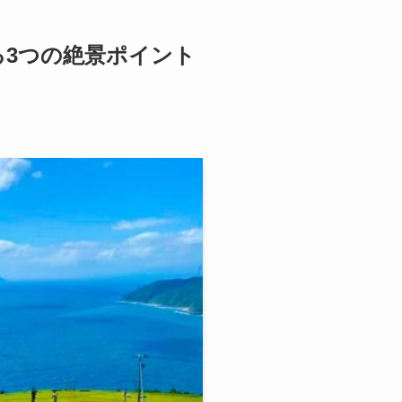
る3つの絶景ポイント