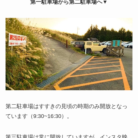
第一駐車場から第二駐車場へ▼
第二駐車場はすすきの見頃の時期のみ開放となっ
ています（9:30~16:30）。
第三駐車場は常に開放していますが、インスタ映