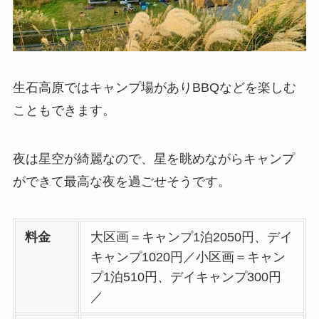
生石高原ではキャンプ場がありBBQなどを楽しむ
こともできます。
夜は星空が綺麗なので、星を眺めながらキャンプ
ができて最高な夜を過ごせそうです。
料金
大区画＝キャンプ1泊2050円、デイ
キャンプ1020円／小区画＝キャン
プ1泊510円、デイキャンプ300円
／