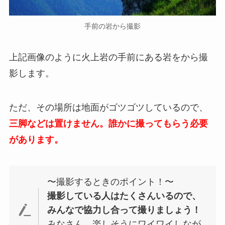
手前の岩から撮影
上記画像のように火上岩の手前にある岩をから撮
影します。
ただ、その場所は地面がゴツゴツしているので、
三脚などは置けません。誰かに撮ってもらう必要
があります。
〜撮影するときのポイント！〜
撮影している人はたくさんいるので、
みんなで協力し合って撮りましょう！
みなさん、楽しそうにワイワイしなが