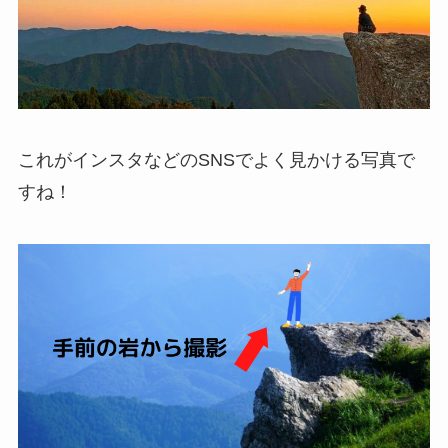
これがインスタなどのSNSでよく見かける写真で
すね！