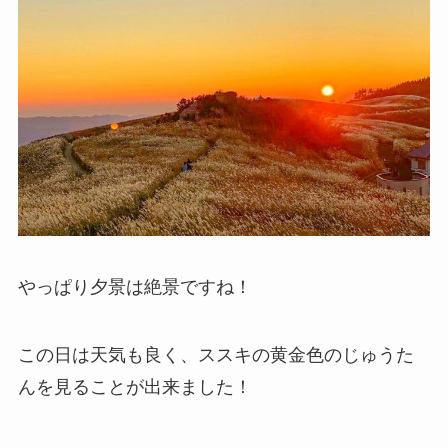
やっぱり夕景は絶景ですね！
この日は天気も良く、ススキの黄金色のじゅうた
んを見ることが出来ました！