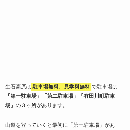
生石高原は
駐車場無料、見学料無料
で駐車場は
「第一駐車場」「第二駐車場」「有田川町駐車
場」
の３ヶ所があります。
山道を登っていくと最初に「第一駐車場」があ