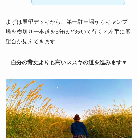
まずは展望デッキから。第一駐車場からキャンプ
場を横切り一本道を5分ほど歩いて行くと左手に展
望台が見えてきます。
自分の背丈よりも高いススキの道を進みます▼