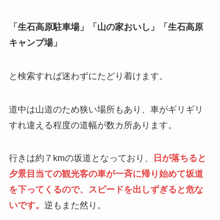
「生石高原駐車場」
「山の家おいし」
「生石高原
キャンプ場」
と検索すれば迷わずにたどり着けます。
道中は山道のため狭い場所もあり、車がギリギリ
すれ違える程度の道幅が数カ所あります。
行きは約７kmの坂道となっており、
日が落ちると
夕景目当ての観光客の車が一斉に帰り始めて坂道
を下ってくるので、スピードを出しずぎると危な
いです。
逆もまた然り。