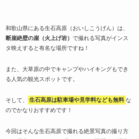
和歌山県にある生石高原（おいしこうげん）は、
断崖絶壁の崖（火上げ岩）
で撮れる写真がインス
タ映えすると有名な場所ですね！
また、大草原の中でキャンプやハイキングもでき
る人気の観光スポットです。
そして、
生石高原は駐車場や見学料なども無料
な
のでかなりおすすめです！
今回はそんな生石高原で撮れる絶景写真の撮り方