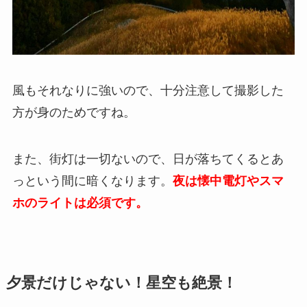
風もそれなりに強いので、十分注意して撮影した
方が身のためですね。
また、街灯は一切ないので、日が落ちてくるとあ
っという間に暗くなります。
夜は懐中電灯やスマ
ホのライトは必須です。
夕景だけじゃない！星空も絶景！