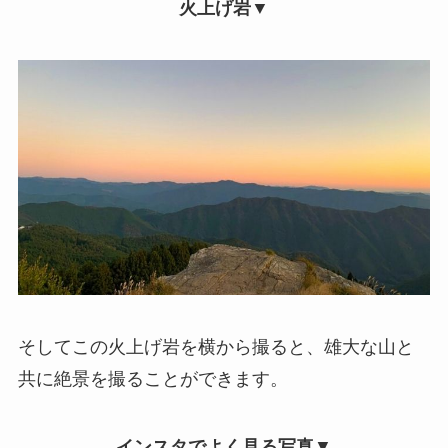
火上げ岩▼
そしてこの火上げ岩を横から撮ると、雄大な山と
共に絶景を撮ることができます。
インスタでよく見る写真
▼