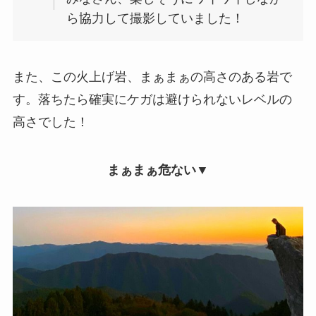
ら協力して撮影していました！
また、この火上げ岩、まぁまぁの高さのある岩で
す。落ちたら確実にケガは避けられないレベルの
高さでした！
まぁまぁ危ない▼