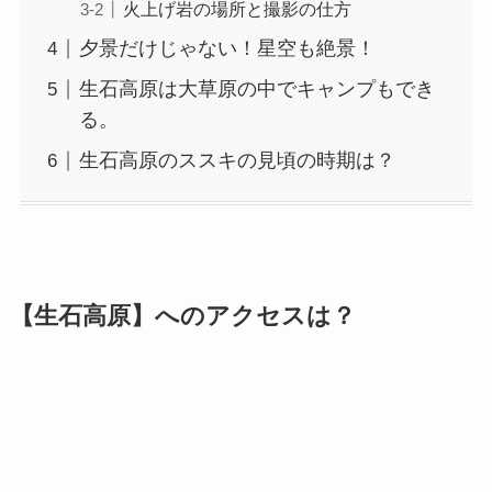
火上げ岩の場所と撮影の仕方
夕景だけじゃない！星空も絶景！
生石高原は大草原の中でキャンプもでき
る。
生石高原のススキの見頃の時期は？
【生石高原】へのアクセスは？