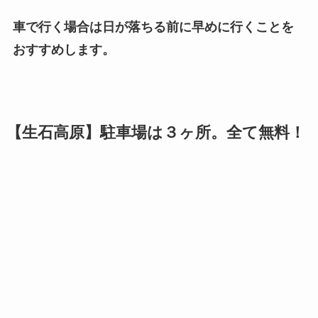
車で行く場合は日が落ちる前に早めに行くことを
おすすめします。
【生石高原】駐車場は３ヶ所。全て無料！