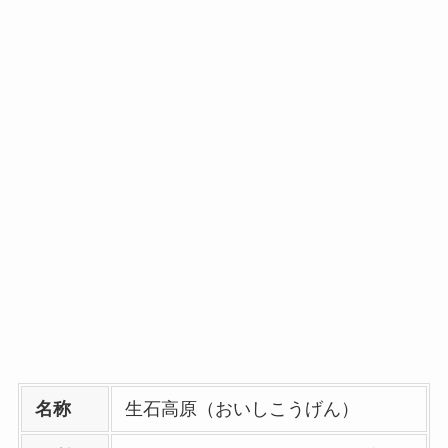
名称
生石高原（おいしこうげん）