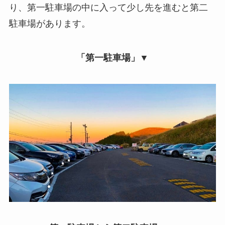
り、第一駐車場の中に入って少し先を進むと第二
駐車場があります。
「第一駐車場」▼