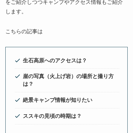
をご紹介しつつキャンプやアクセス情報もご紹介
します。
こちらの記事は
生石高原へのアクセスは？
崖の写真（火上げ岩）の場所と撮り方
は？
絶景キャンプ情報が知りたい
ススキの見頃の時期は？