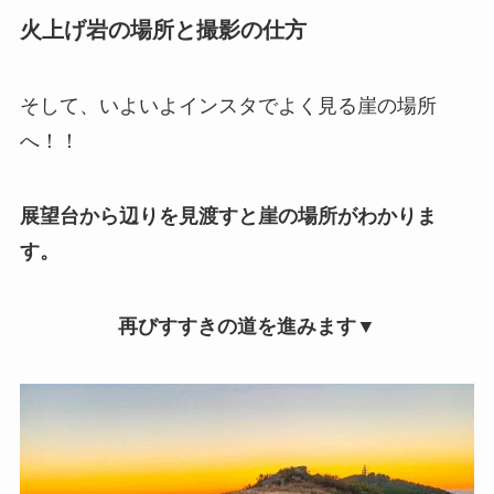
火上げ岩の場所と撮影の仕方
そして、いよいよインスタでよく見る崖の場所
へ！！
展望台から辺りを見渡すと崖の場所がわかりま
す。
再びすすきの道を進みます▼