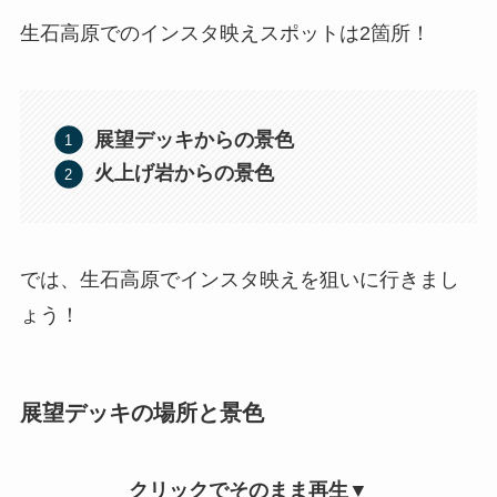
生石高原でのインスタ映えスポットは2箇所！
展望デッキからの景色
火上げ岩からの景色
では、生石高原でインスタ映えを狙いに行きまし
ょう！
展望デッキの場所と景色
クリックでそのまま再生▼