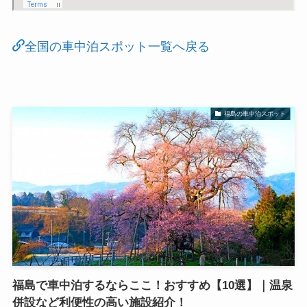
全国の車中泊スポット一覧へ戻る
福島の車中泊スポット
福島で車中泊するならここ！おすすめ【10選】｜温泉
併設など利便性の高い施設紹介！