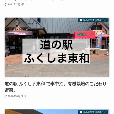
2021年7月3日
福島の車中泊スポット
道の駅 ふくしま東和 で車中泊。有機栽培のこだわり
野菜。
2019年8月22日
福島の車中泊スポット