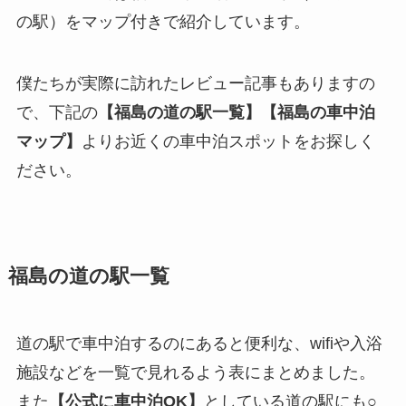
の駅）をマップ付きで紹介しています。
僕たちが実際に訪れたレビュー記事もありますの
で、下記の
【福島の道の駅一覧】【福島の車中泊
マップ】
よりお近くの車中泊スポットをお探しく
ださい。
福島の道の駅一覧
道の駅で車中泊するのにあると便利な、wifiや入浴
施設などを一覧で見れるよう表にまとめました。
また
【公式に車中泊OK】
としている道の駅にも○