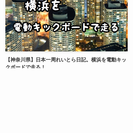
【神奈川県】日本一周れいとら日記。横浜を電動キッ
クボードで走る！
2019年5月19日
1