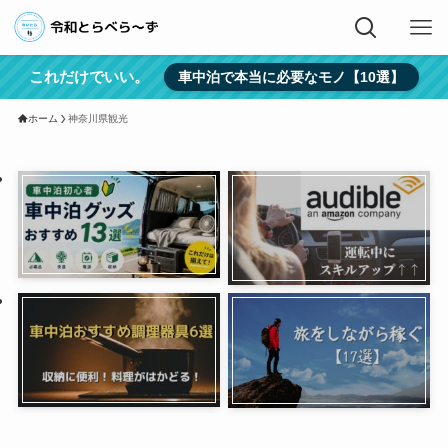
これだけでいい。
車中泊で本当に必要なモノ【10選】
ホーム
神奈川県観光