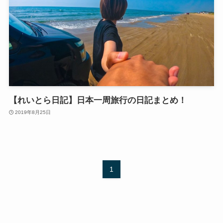
【れいとら日記】日本一周旅行の日記まとめ！
2019年8月25日
1