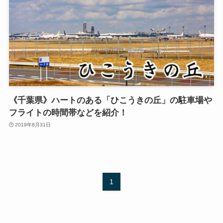
《千葉県》ハートのある「ひこうきの丘」の駐車場や
フライトの時間帯などを紹介！
2019年8月31日
1