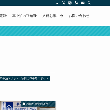
電源
車中泊の豆知識
旅費を稼ごう
お問い合わせ
車中泊スポット
秋田の車中泊スポット
秋田の車中泊スポット