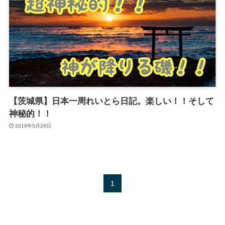
【茨城県】日本一周れいとら日記。楽しい！！そして
神秘的！！
2019年5月29日
1