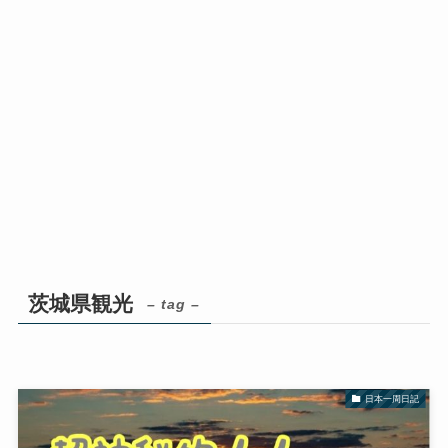
茨城県観光
– tag –
日本一周日記