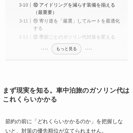
⑩ アイドリングを減らす装備を揃える
（最重要）
⑪ 寄り道を「厳選」してルートを最適化
する
⑫ 季節ごとのガソリン代対策を変える
もっと見る
まず現実を知る。車中泊旅のガソリン代は
これくらいかかる
節約の前に「どれくらいかかるのか」を把握しな
いと、対策の優先順位が立てられません。