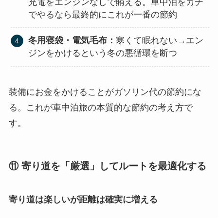
充電をエンジンなしで賄える。車中泊をガチ
でやるなら最終的にこれが一番の節約
冬用寝袋・電気毛布：
寒くて眠れない→エン
ジンをかけるという冬の悪循環を断つ
装備にお金をかけることがガソリン代の節約にな
る。これが車中泊旅の本質的な節約の考え方で
す。
⑪ 寄り道を「厳選」してルートを最適化する
寄り道は楽しいが距離は確実に増える