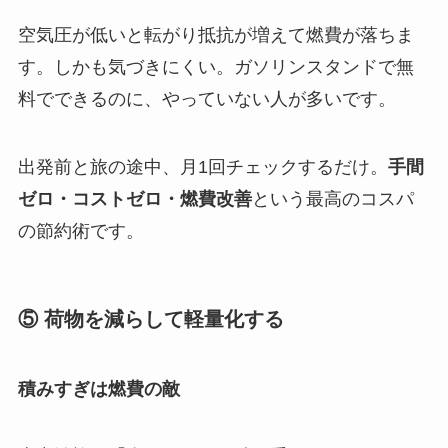
空気圧が低いと転がり抵抗が増えて燃費が落ちま
す。しかも気づきにくい。ガソリンスタンドで無
料でできるのに、やっていない人が多いです。
出発前と旅の途中、月1回チェックするだけ。
手間
ゼロ・コストゼロ・燃費改善
という最高のコスパ
の節約術です。
⑤ 荷物を減らして軽量化する
積みすぎは燃費の敵