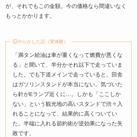
が、それでもこの金額。今の価格なら間違いなく
もっとかかります。
やらかした話（実体験）
「満タン給油は車が重くなって燃費が悪くな
る」と聞いて、半分かそれ以下で走っていま
した。でも下道メインで走っていると、田舎
はガソリンスタンドが本当にない。気づいた
ら針がEランプ近くに…。しかも「ここしか
ない」という観光地の高いスタンドで渋々入
れることになって、結果的に高くついてい
た。半端に入れる節約術が逆効果になった失
敗です。