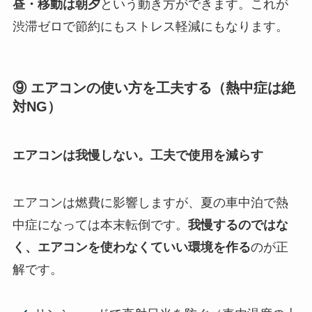
昼・移動は朝夕
という動き方ができます。これが
渋滞ゼロで節約にもストレス軽減にもなります。
⑨ エアコンの使い方を工夫する（熱中症は絶
対NG）
エアコンは我慢しない。工夫で使用を減らす
エアコンは燃費に影響しますが、夏の車中泊で熱
中症になっては本末転倒です。
我慢するのではな
く、エアコンを使わなくていい環境を作る
のが正
解です。