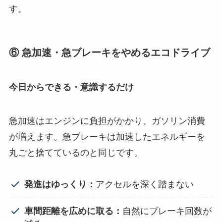
す。
⑥ 急加速・急ブレーキをやめるエコドライブ
今日からできる・意識するだけ
急加速はエンジンに負担がかかり、ガソリン消費
が増えます。急ブレーキは加速したエネルギーを
丸ごと捨てているのと同じです。
発進はゆっくり：
アクセルを深く踏まない
車間距離を広めに取る：
自然にブレーキ回数が