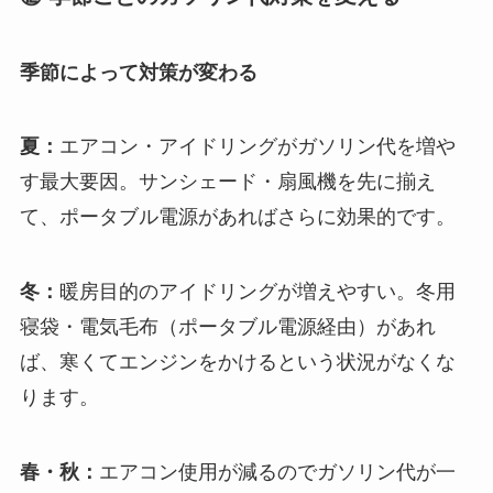
季節によって対策が変わる
夏：
エアコン・アイドリングがガソリン代を増や
す最大要因。サンシェード・扇風機を先に揃え
て、ポータブル電源があればさらに効果的です。
冬：
暖房目的のアイドリングが増えやすい。冬用
寝袋・電気毛布（ポータブル電源経由）があれ
ば、寒くてエンジンをかけるという状況がなくな
ります。
春・秋：
エアコン使用が減るのでガソリン代が一