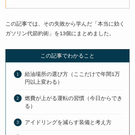
この記事では、その失敗から学んだ「本当に効く
ガソリン代節約術」を13個にまとめました。
この記事でわかること
給油場所の選び方（ここだけで年間1万
円以上変わる）
燃費が上がる運転の習慣（今日からでき
る）
アイドリングを減らす装備と考え方