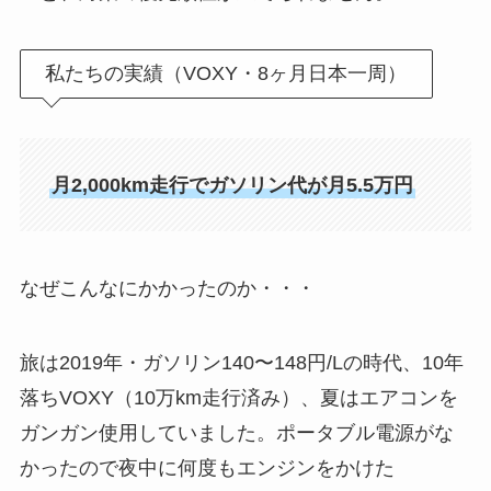
私たちの実績（VOXY・8ヶ月日本一周）
月2,000km走行でガソリン代が月5.5万円
なぜこんなにかかったのか・・・
旅は2019年・ガソリン140〜148円/Lの時代、10年
落ちVOXY（10万km走行済み）、夏はエアコンを
ガンガン使用していました。ポータブル電源がな
かったので夜中に何度もエンジンをかけた