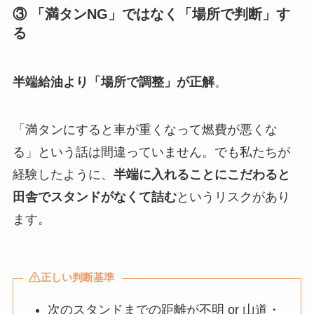
③ 「満タンNG」ではなく「場所で判断」す
る
半端給油より「場所で調整」が正解
。
「満タンにすると車が重くなって燃費が悪くな
る」という話は間違っていません。でも私たちが
経験したように、
半端に入れることにこだわると
田舎でスタンドがなくて詰む
というリスクがあり
ます。
正しい判断基準
次のスタンドまでの距離が不明 or 山道・