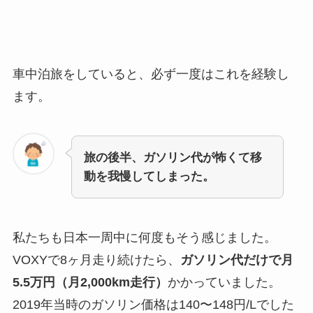
車中泊旅をしていると、必ず一度はこれを経験し
ます。
旅の後半、ガソリン代が怖くて移
動を我慢してしまった。
私たちも日本一周中に何度もそう感じました。
VOXYで8ヶ月走り続けたら、
ガソリン代だけで月
5.5万円（月2,000km走行）
かかっていました。
2019年当時のガソリン価格は140〜148円/Lでした