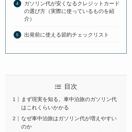
ガソリン代が安くなるクレジットカード
の選び方（実際に使っているものを紹
介）
出発前に使える節約チェックリスト
目次
まず現実を知る。車中泊旅のガソリン代
はこれくらいかかる
なぜ車中泊旅はガソリン代が増えやすい
のか