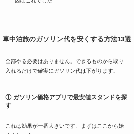
因はこれでした
車中泊旅のガソリン代を安くする方法13選
全部やる必要はありません。できるものから取り
入れるだけで確実にガソリン代は下がります。
① ガソリン価格アプリで最安値スタンドを探
す
これは効果が一番大きいです。まずはここから始