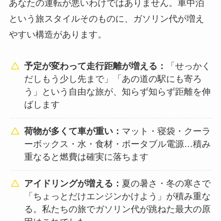
あなたの運転が悪いわけではありません。車中泊
という旅スタイルそのものに、ガソリン代が増え
やすい構造があります。
予定が変わって走行距離が増える：
「せっかく
だしもう少し先まで」「あの道の駅にも寄ろ
う」という自由な旅が、知らず知らず距離を伸
ばします
荷物が多くて車が重い：
マット・寝袋・クーラ
ーボックス・水・食材・ポータブル電源…積み
重なると燃費は確実に落ちます
アイドリングが増える：
夏の暑さ・冬の寒さで
「ちょっとだけエンジンかけよう」が積み重な
る。私たちの旅でガソリン代が跳ねた最大の原