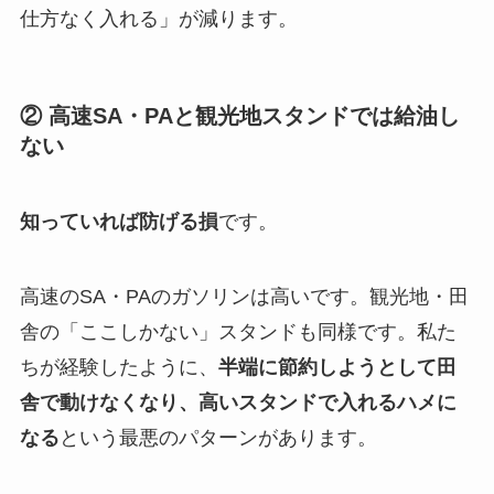
仕方なく入れる」が減ります。
② 高速SA・PAと観光地スタンドでは給油し
ない
知っていれば防げる損
です。
高速のSA・PAのガソリンは高いです。観光地・田
舎の「ここしかない」スタンドも同様です。私た
ちが経験したように、
半端に節約しようとして田
舎で動けなくなり、高いスタンドで入れるハメに
なる
という最悪のパターンがあります。