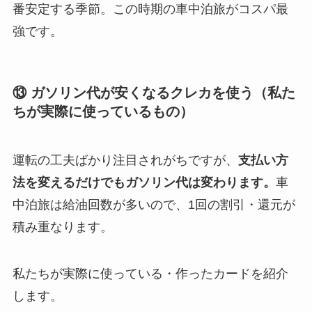
番安定する季節。この時期の車中泊旅がコスパ最
強です。
⑬ ガソリン代が安くなるクレカを使う（私た
ちが実際に使っているもの）
運転の工夫ばかり注目されがちですが、
支払い方
法を変えるだけでもガソリン代は変わります。
車
中泊旅は給油回数が多いので、1回の割引・還元が
積み重なります。
私たちが実際に使っている・作ったカードを紹介
します。