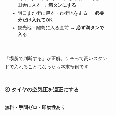
田舎に入る →
満タンにする
明日また街に戻る・市街地を走る →
必要
分だけ入れてOK
観光地・離島に入る直前 →
必ず満タンで
入る
「場所で判断する」が正解。ケチって高いスタン
ドで入れることになったら本末転倒です
④ タイヤの空気圧を適正にする
無料・手間ゼロ・即効性あり