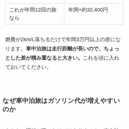
これが年間12回の旅
年間+約32,400円
なら
燃費が2km/L落ちるだけで年間3万円以上の差にな
ります。
車中泊旅は走行距離が長いので、ちょっ
とした差が積み重なると大きい。
これを頭に入れ
ておいてください。
なぜ車中泊旅はガソリン代が増えやすい
のか